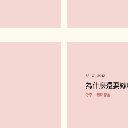
6月 01, 2012
為什麼還要嫁
分享
張貼留言