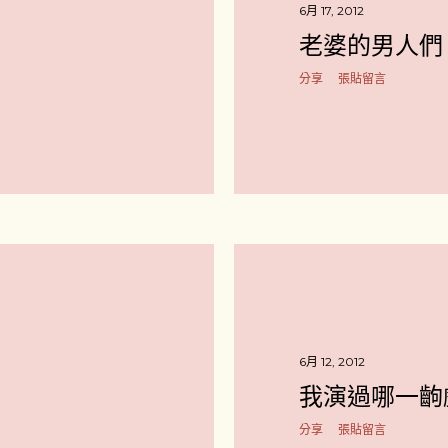
6月 17, 2012
老婆的男人們
分享
張貼留言
6月 12, 2012
我演過哪一齣
分享
張貼留言