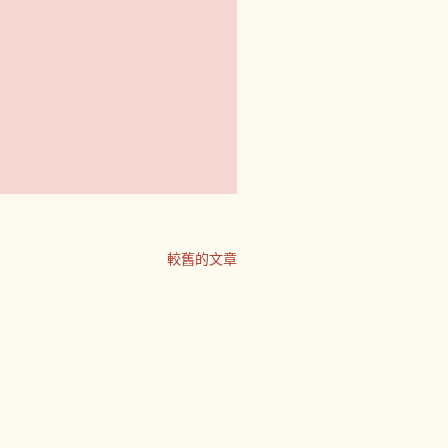
較舊的文章