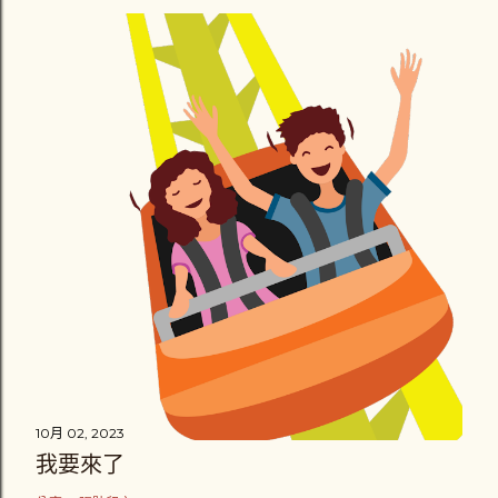
10月 02, 2023
我要來了