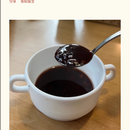
分享
張貼留言