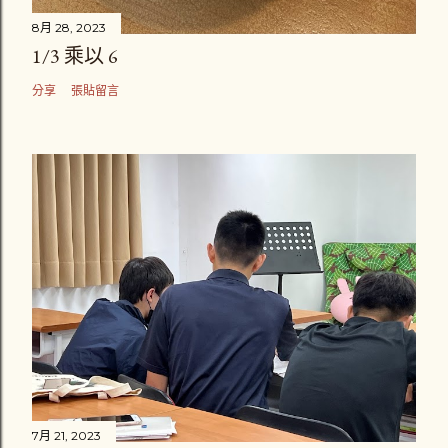
8月 28, 2023
1/3 乘以 6
分享
張貼留言
7月 21, 2023