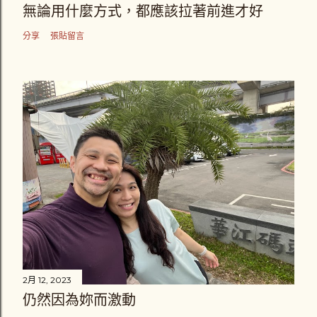
無論用什麼方式，都應該拉著前進才好
分享
張貼留言
2月 12, 2023
仍然因為妳而激動