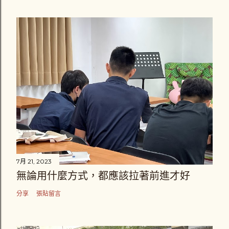
7月 21, 2023
無論用什麼方式，都應該拉著前進才好
分享
張貼留言