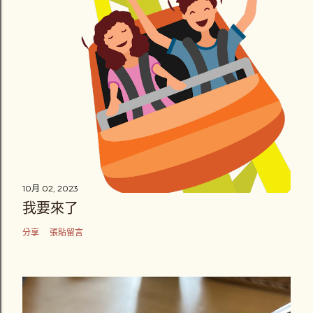
10月 02, 2023
我要來了
分享
張貼留言